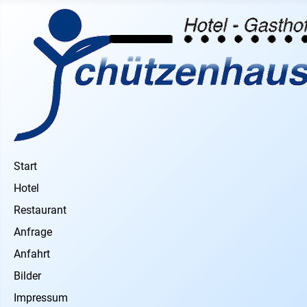
Start
Hotel
Restaurant
Anfrage
Anfahrt
Bilder
Impressum