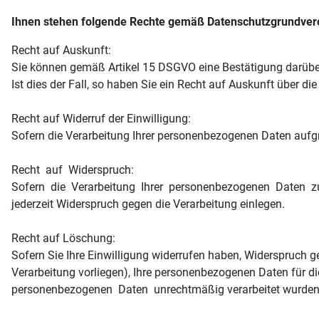
Ihnen stehen folgende Rechte gemäß Datenschutzgrundver
Recht auf Auskunft:
Sie können gemäß Artikel 15 DSGVO eine Bestätigung da
Ist dies der Fall, so haben Sie ein Recht auf Auskunft über di
Recht auf Widerruf der Einwilligung:
Sofern die Verarbeitung Ihrer personenbezogenen Daten aufgr
Recht auf Widerspruch:
Sofern die Verarbeitung Ihrer personenbezogenen Daten zu
jederzeit Widerspruch gegen die Verarbeitung einlegen.
Recht auf Löschung:
Sofern Sie Ihre Einwilligung widerrufen haben, Widerspruch 
Verarbeitung vorliegen), Ihre personenbezogenen Daten für d
personenbezogenen Daten unrechtmäßig verarbeitet wurden,