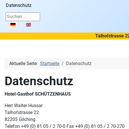
Datenschutz
Suchen ...
Sprache auswählen
Talhofstrasse 2
Aktuelle Seite:
Startseite
Datenschutz
Datenschutz
Hotel-Gasthof SCHÜTZENHAUS
Herr Walter Hussar
Talhofstrasse 22
82205 Gilching
Telefon +49 (0) 81 05 / 2 70-0 Fax +49 (0) 81 05 / 2 70-270