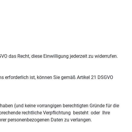
n.
O das Recht, diese Einwilligung jederzeit zu widerrufen.
erforderlich ist, können Sie gemäß Artikel 21 DSGVO
 haben (und keine vorrangigen berechtigten Gründe für die
sprechende rechtliche Verpflichtung besteht oder Ihre
Ihrer personenbezogenen Daten zu verlangen.