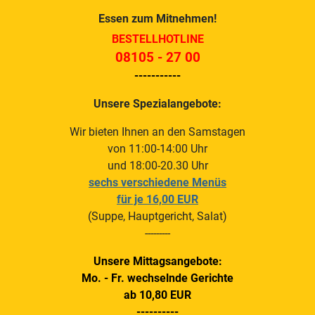
Essen zum Mitnehmen!
BESTELLHOTLINE
08105 - 27 00
-----------
Unsere Spezialangebote:
Wir bieten Ihnen an den Samstagen
von 11:00-14:00 Uhr
und 18:00-20.30 Uhr
sechs verschiedene Menüs
für je 16,00 EUR
(Suppe, Hauptgericht, Salat)
---------
Unsere Mittagsangebote:
Mo. - Fr. wechselnde Gerichte
ab 10,80 EUR
----------