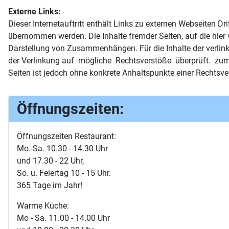
Externe Links:
Dieser Internetauftritt enthält Links zu externen Webseiten
übernommen werden. Die Inhalte fremder Seiten, auf die hier
Darstellung von Zusammenhängen. Für die Inhalte der verlinkte
der Verlinkung auf mögliche Rechtsverstöße überprüft. zum Z
Seiten ist jedoch ohne konkrete Anhaltspunkte einer Rechtsv
Öffnungszeiten:
Öffnungszeiten Restaurant:
Mo.-Sa. 10.30 - 14.30 Uhr
und 17.30 - 22 Uhr,
So. u. Feiertag 10 - 15 Uhr.
365 Tage im Jahr!
Warme Küche:
Mo - Sa. 11.00 - 14.00 Uhr