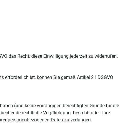
n.
O das Recht, diese Einwilligung jederzeit zu widerrufen.
erforderlich ist, können Sie gemäß Artikel 21 DSGVO
 haben (und keine vorrangigen berechtigten Gründe für die
sprechende rechtliche Verpflichtung besteht oder Ihre
Ihrer personenbezogenen Daten zu verlangen.