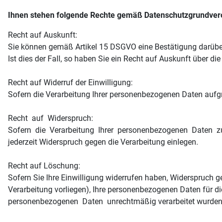
Ihnen stehen folgende Rechte gemäß Datenschutzgrundver
Recht auf Auskunft:
Sie können gemäß Artikel 15 DSGVO eine Bestätigung da
Ist dies der Fall, so haben Sie ein Recht auf Auskunft über di
Recht auf Widerruf der Einwilligung:
Sofern die Verarbeitung Ihrer personenbezogenen Daten aufgr
Recht auf Widerspruch:
Sofern die Verarbeitung Ihrer personenbezogenen Daten zu
jederzeit Widerspruch gegen die Verarbeitung einlegen.
Recht auf Löschung:
Sofern Sie Ihre Einwilligung widerrufen haben, Widerspruch 
Verarbeitung vorliegen), Ihre personenbezogenen Daten für d
personenbezogenen Daten unrechtmäßig verarbeitet wurden,