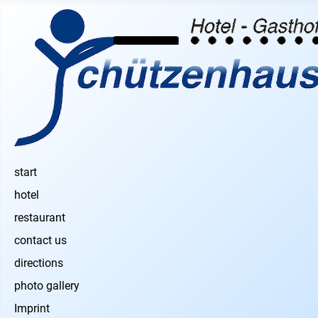
start
hotel
restaurant
contact us
directions
photo gallery
Imprint